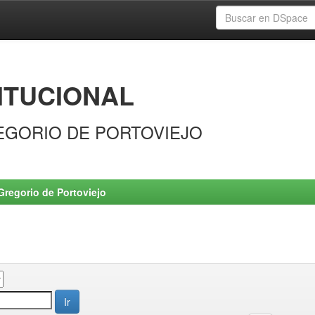
ITUCIONAL
EGORIO DE PORTOVIEJO
Gregorio de Portoviejo