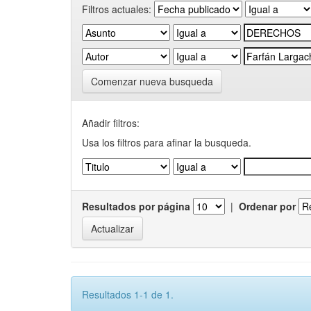
Filtros actuales:
Comenzar nueva busqueda
Añadir filtros:
Usa los filtros para afinar la busqueda.
Resultados por página
|
Ordenar por
Resultados 1-1 de 1.