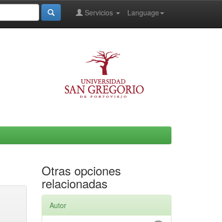
Servicios
Language
Otras opciones
relacionadas
Autor