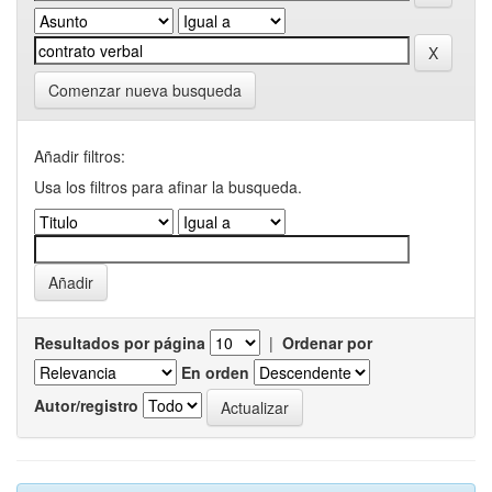
Comenzar nueva busqueda
Añadir filtros:
Usa los filtros para afinar la busqueda.
Resultados por página
|
Ordenar por
En orden
Autor/registro