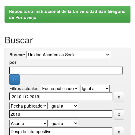
Repositorio Institucional de la Universidad San Gregorio
de Portoviejo
Buscar
Buscar:
por
Filtros actuales: