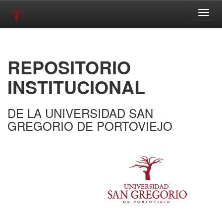
Skip
navigation
REPOSITORIO
INSTITUCIONAL
DE LA UNIVERSIDAD SAN
GREGORIO DE PORTOVIEJO