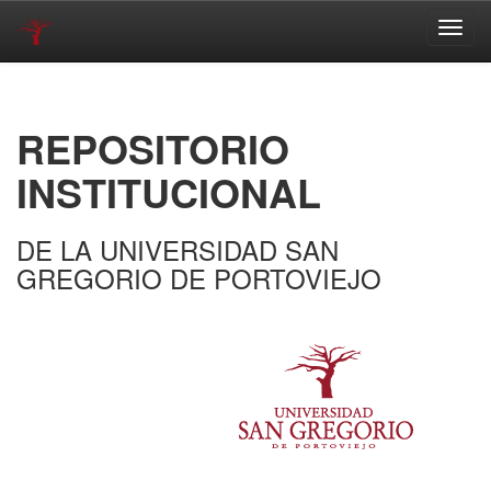
Skip
navigation
REPOSITORIO
INSTITUCIONAL
DE LA UNIVERSIDAD SAN
GREGORIO DE PORTOVIEJO