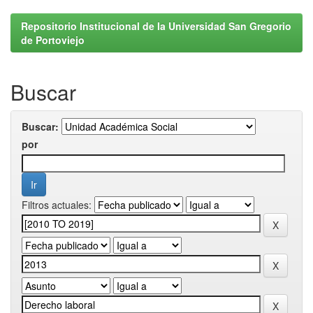
Repositorio Institucional de la Universidad San Gregorio
de Portoviejo
Buscar
Buscar:
por
Filtros actuales: