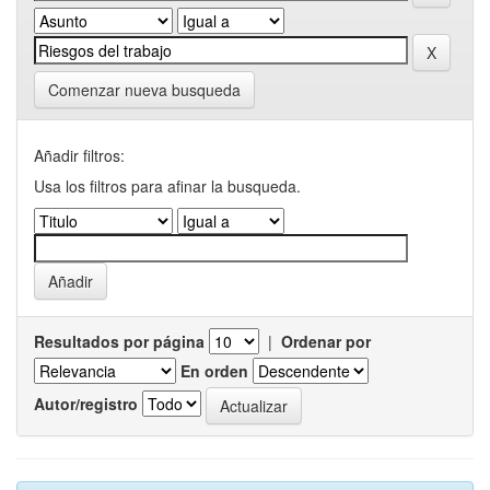
Comenzar nueva busqueda
Añadir filtros:
Usa los filtros para afinar la busqueda.
Resultados por página
|
Ordenar por
En orden
Autor/registro