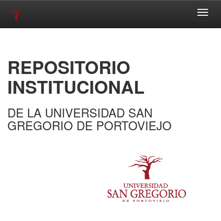
Skip
navigation
REPOSITORIO
INSTITUCIONAL
DE LA UNIVERSIDAD SAN
GREGORIO DE PORTOVIEJO