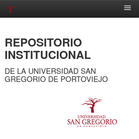
Skip
navigation
REPOSITORIO
INSTITUCIONAL
DE LA UNIVERSIDAD SAN
GREGORIO DE PORTOVIEJO