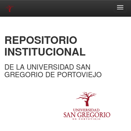
Skip
navigation
REPOSITORIO
INSTITUCIONAL
DE LA UNIVERSIDAD SAN
GREGORIO DE PORTOVIEJO