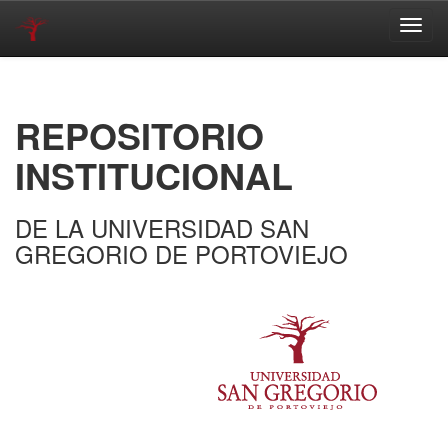
Skip
navigation
REPOSITORIO
INSTITUCIONAL
DE LA UNIVERSIDAD SAN
GREGORIO DE PORTOVIEJO