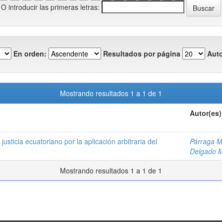
O introducir las primeras letras:
En orden:
Resultados por página
Auto
Mostrando resultados 1 a 1 de 1
Autor(es)
justicia ecuatoriano por la aplicación arbitraria del
Párraga Ma
Delgado M
Mostrando resultados 1 a 1 de 1