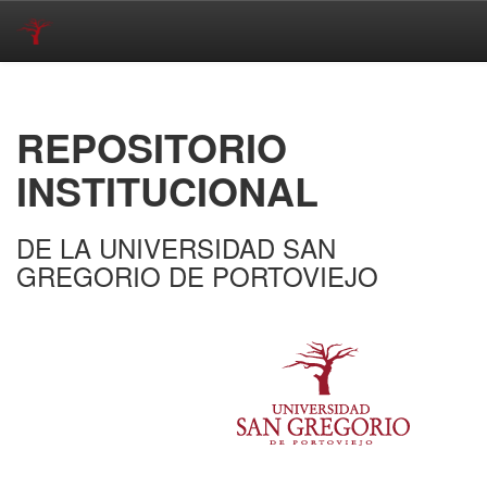
Skip
navigation
REPOSITORIO
INSTITUCIONAL
DE LA UNIVERSIDAD SAN
GREGORIO DE PORTOVIEJO