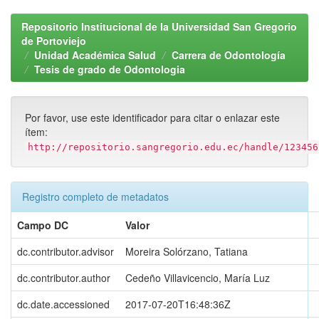
Repositorio Institucional de la Universidad San Gregorio
de Portoviejo
Unidad Académica Salud
Carrera de Odontología
Tesis de grado de Odontologia
Por favor, use este identificador para citar o enlazar este
ítem:
http://repositorio.sangregorio.edu.ec/handle/123456
Registro completo de metadatos
Campo DC
Valor
dc.contributor.advisor
Moreira Solórzano, Tatiana
dc.contributor.author
Cedeño Villavicencio, María Luz
dc.date.accessioned
2017-07-20T16:48:36Z