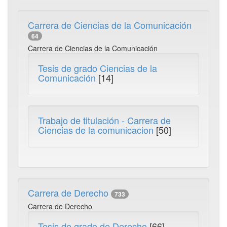
Carrera de Ciencias de la Comunicación
64
Carrera de Ciencias de la Comunicación
Tesis de grado Ciencias de la
Comunicación
[14]
Trabajo de titulación - Carrera de
Ciencias de la comunicacion
[50]
Carrera de Derecho
733
Carrera de Derecho
Tesis de grado de Derecho
[66]