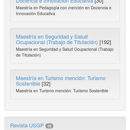
Docencia e Innovación Educativa
[30]
Maestría en Pedagogía con mención en Docencia e
Innovación Educativa
Maestría en Seguridad y Salud
Ocupacional (Trabajo de Titulación)
[192]
Maestría en Seguridad y Salud Ocupacional (Trabajo
de Titulación)
Maestría en Turismo mención: Turismo
Sostenible
[32]
Maestría en Turismo mención: Turismo Sostenible
Revista USGP
16