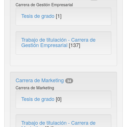
Carrera de Gestión Empresarial
Tesis de grado
[1]
Trabajo de titulación - Carrera de
Gestión Empresarial
[137]
Carrera de Marketing
34
Carrera de Marketing
Tesis de grado
[0]
Trabajo de titulación - Carrera de