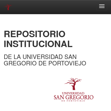
Skip
navigation
REPOSITORIO
INSTITUCIONAL
DE LA UNIVERSIDAD SAN
GREGORIO DE PORTOVIEJO