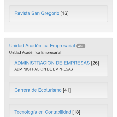
Revista San Gregorio
[16]
Unidad Académica Empresarial
469
Unidad Académica Empresarial
ADMINISTRACION DE EMPRESAS
[26]
ADMINISTRACION DE EMPRESAS
Carrera de Ecoturismo
[41]
Tecnología en Contabilidad
[18]