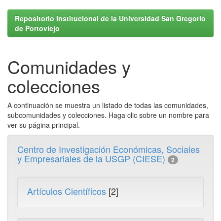
Repositorio Institucional de la Universidad San Gregorio
de Portoviejo
Comunidades y
colecciones
A continuación se muestra un listado de todas las comunidades,
subcomunidades y colecciones. Haga clic sobre un nombre para
ver su página principal.
Centro de Investigación Económicas, Sociales
y Empresariales de la USGP (CIESE)
2
Artículos Científicos
[2]