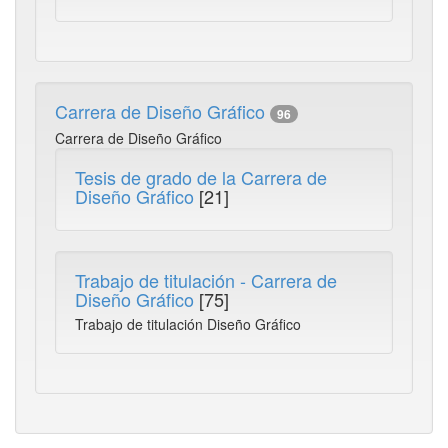
Carrera de Diseño Gráfico
96
Carrera de Diseño Gráfico
Tesis de grado de la Carrera de
Diseño Gráfico
[21]
Trabajo de titulación - Carrera de
Diseño Gráfico
[75]
Trabajo de titulación Diseño Gráfico