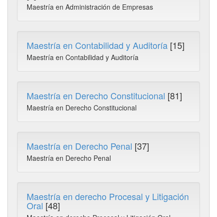
Maestría en Administración de Empresas
Maestría en Contabilidad y Auditoría
[15]
Maestría en Contabilidad y Auditoría
Maestría en Derecho Constitucional
[81]
Maestría en Derecho Constitucional
Maestría en Derecho Penal
[37]
Maestría en Derecho Penal
Maestría en derecho Procesal y Litigación
Oral
[48]