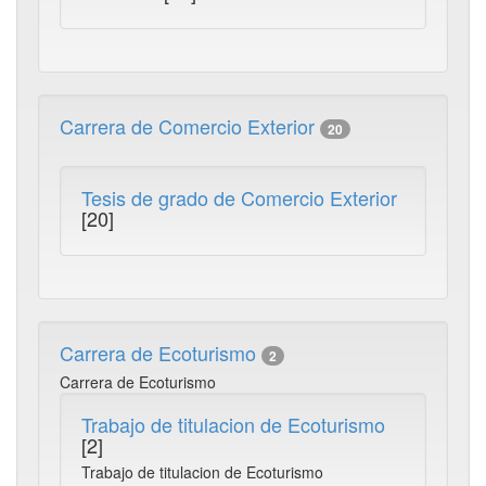
Carrera de Comercio Exterior
20
Tesis de grado de Comercio Exterior
[20]
Carrera de Ecoturismo
2
Carrera de Ecoturismo
Trabajo de titulacion de Ecoturismo
[2]
Trabajo de titulacion de Ecoturismo