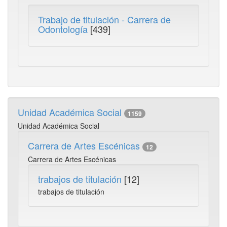
Trabajo de titulación - Carrera de
Odontología
[439]
Unidad Académica Social
1159
Unidad Académica Social
Carrera de Artes Escénicas
12
Carrera de Artes Escénicas
trabajos de titulación
[12]
trabajos de titulación