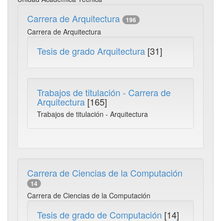
Carrera de Arquitectura
196
Carrera de Arquitectura
Tesis de grado Arquitectura
[31]
Trabajos de titulación - Carrera de
Arquitectura
[165]
Trabajos de titulación - Arquitectura
Carrera de Ciencias de la Computación
14
Carrera de Ciencias de la Computación
Tesis de grado de Computación
[14]