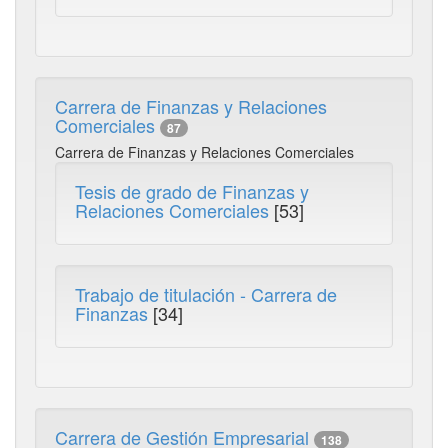
Carrera de Finanzas y Relaciones
Comerciales
87
Carrera de Finanzas y Relaciones Comerciales
Tesis de grado de Finanzas y
Relaciones Comerciales
[53]
Trabajo de titulación - Carrera de
Finanzas
[34]
Carrera de Gestión Empresarial
138