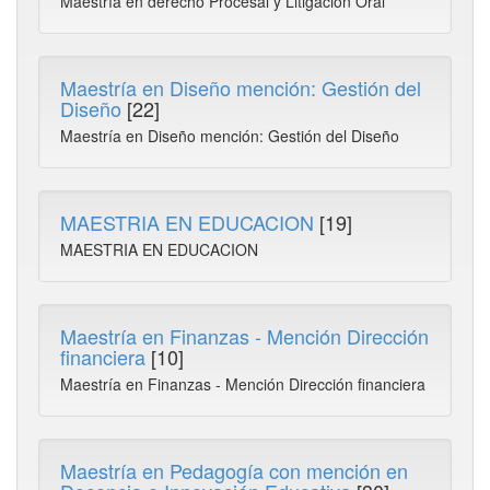
Maestría en derecho Procesal y Litigación Oral
Maestría en Diseño mención: Gestión del
Diseño
[22]
Maestría en Diseño mención: Gestión del Diseño
MAESTRIA EN EDUCACION
[19]
MAESTRIA EN EDUCACION
Maestría en Finanzas - Mención Dirección
financiera
[10]
Maestría en Finanzas - Mención Dirección financiera
Maestría en Pedagogía con mención en