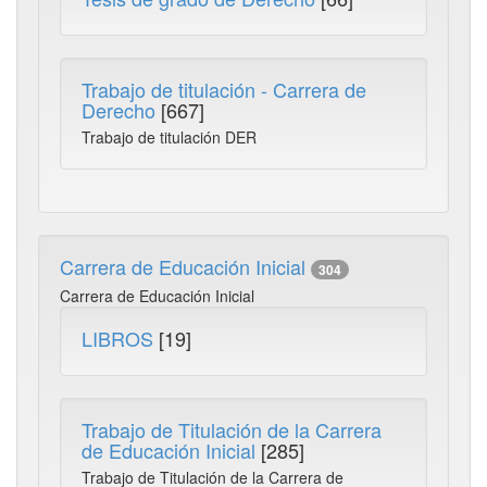
Trabajo de titulación - Carrera de
Derecho
[667]
Trabajo de titulación DER
Carrera de Educación Inicial
304
Carrera de Educación Inicial
LIBROS
[19]
Trabajo de Titulación de la Carrera
de Educación Inicial
[285]
Trabajo de Titulación de la Carrera de