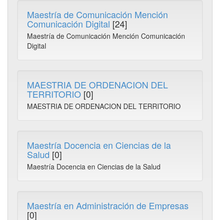
Maestría de Comunicación Mención
Comunicación Digital
[24]
Maestría de Comunicación Mención Comunicación
Digital
MAESTRIA DE ORDENACION DEL
TERRITORIO
[0]
MAESTRIA DE ORDENACION DEL TERRITORIO
Maestría Docencia en Ciencias de la
Salud
[0]
Maestría Docencia en Ciencias de la Salud
Maestría en Administración de Empresas
[0]