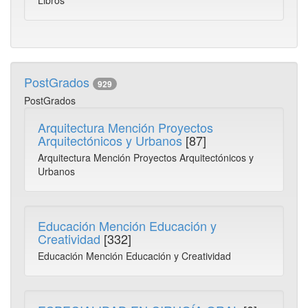
Libros
PostGrados
929
PostGrados
Arquitectura Mención Proyectos
Arquitectónicos y Urbanos
[87]
Arquitectura Mención Proyectos Arquitectónicos y
Urbanos
Educación Mención Educación y
Creatividad
[332]
Educación Mención Educación y Creatividad