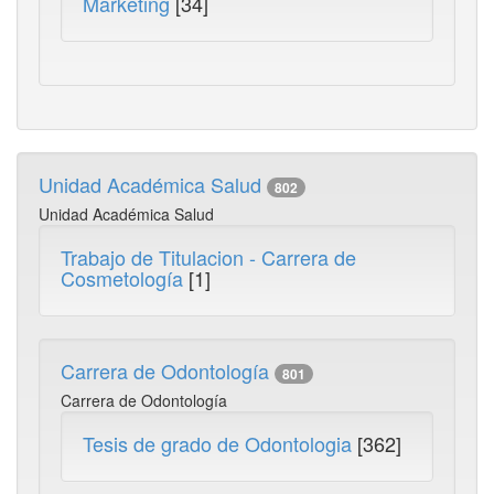
Marketing
[34]
Unidad Académica Salud
802
Unidad Académica Salud
Trabajo de Titulacion - Carrera de
Cosmetología
[1]
Carrera de Odontología
801
Carrera de Odontología
Tesis de grado de Odontologia
[362]