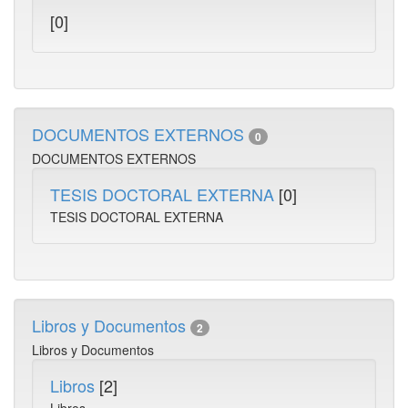
[0]
DOCUMENTOS EXTERNOS
0
DOCUMENTOS EXTERNOS
TESIS DOCTORAL EXTERNA
[0]
TESIS DOCTORAL EXTERNA
Libros y Documentos
2
Libros y Documentos
Libros
[2]