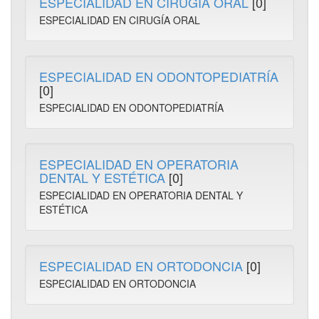
ESPECIALIDAD EN CIRUGÍA ORAL
[0]
ESPECIALIDAD EN CIRUGÍA ORAL
ESPECIALIDAD EN ODONTOPEDIATRÍA
[0]
ESPECIALIDAD EN ODONTOPEDIATRÍA
ESPECIALIDAD EN OPERATORIA
DENTAL Y ESTÉTICA
[0]
ESPECIALIDAD EN OPERATORIA DENTAL Y
ESTÉTICA
ESPECIALIDAD EN ORTODONCIA
[0]
ESPECIALIDAD EN ORTODONCIA