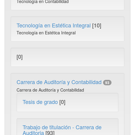
Tecnología en Contabilidad
Tecnología en Estética Integral
[10]
Tecnología en Estética Integral
[0]
Carrera de Auditoría y Contabilidad
93
Carrera de Auditoría y Contabilidad
Tesis de grado
[0]
Trabajo de titulación - Carrera de
Auditoria
[93]