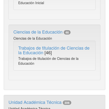
Educación Inicial
Ciencias de la Educación
46
Ciencias de la Educación
Trabajos de titulación de Ciencias de
la Educación
[46]
Trabajos de titulación de Ciencias de la
Educación
Unidad Académica Técnica
306
Unidad Académica Técnica