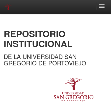
Skip
navigation
REPOSITORIO
INSTITUCIONAL
DE LA UNIVERSIDAD SAN
GREGORIO DE PORTOVIEJO