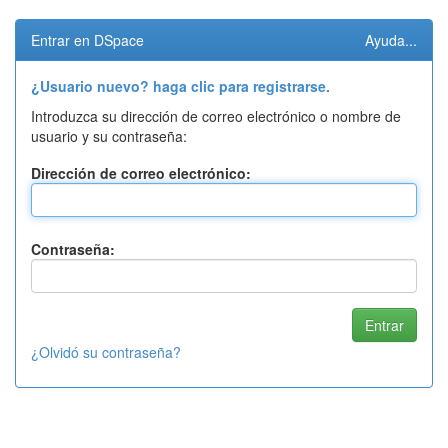
Entrar en DSpace
Ayuda...
¿Usuario nuevo? haga clic para registrarse.
Introduzca su dirección de correo electrónico o nombre de
usuario y su contraseña:
Dirección de correo electrónico:
Contraseña:
¿Olvidó su contraseña?