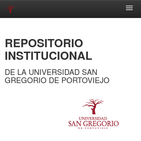
Skip
navigation
REPOSITORIO
INSTITUCIONAL
DE LA UNIVERSIDAD SAN
GREGORIO DE PORTOVIEJO