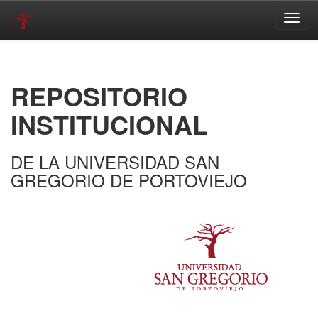
Skip
navigation
REPOSITORIO
INSTITUCIONAL
DE LA UNIVERSIDAD SAN
GREGORIO DE PORTOVIEJO