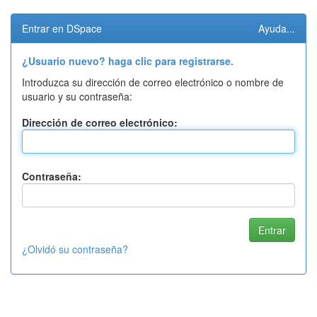
Entrar en DSpace
Ayuda...
¿Usuario nuevo? haga clic para registrarse.
Introduzca su dirección de correo electrónico o nombre de
usuario y su contraseña:
Dirección de correo electrónico:
Contraseña:
¿Olvidó su contraseña?