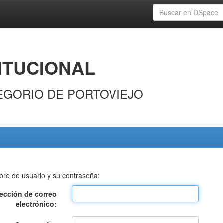
ITUCIONAL
EGORIO DE PORTOVIEJO
bre de usuario y su contraseña:
rección de correo
electrónico: