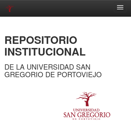
Skip
navigation
REPOSITORIO
INSTITUCIONAL
DE LA UNIVERSIDAD SAN
GREGORIO DE PORTOVIEJO