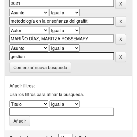
Comenzar nueva busqueda
Añadir filtros:
Usa los filtros para afinar la busqueda.