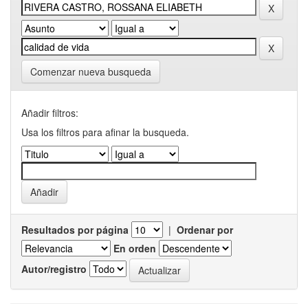
Comenzar nueva busqueda
Añadir filtros:
Usa los filtros para afinar la busqueda.
Resultados por página
|
Ordenar por
En orden
Autor/registro