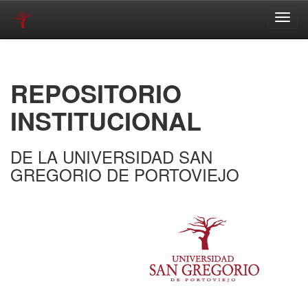
Skip
navigation
REPOSITORIO
INSTITUCIONAL
DE LA UNIVERSIDAD SAN
GREGORIO DE PORTOVIEJO