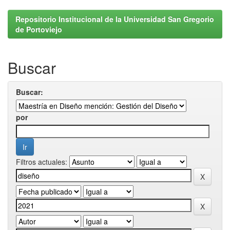
Repositorio Institucional de la Universidad San Gregorio
de Portoviejo
Buscar
Buscar:
por
Filtros actuales: