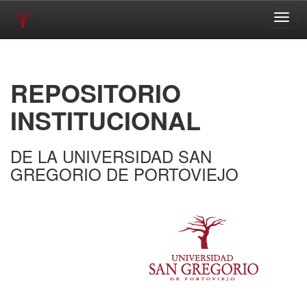
Skip
navigation
REPOSITORIO
INSTITUCIONAL
DE LA UNIVERSIDAD SAN
GREGORIO DE PORTOVIEJO