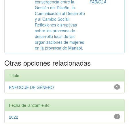
convergencia entre la
FABIOLA
Gestión del Diseño, la
Comunicación al Desarrollo
y al Cambio Social:
Reflexiones disruptivas
sobre los procesos de
desarrollo local de las
organizaciones de mujeres
en la provincia de Manabí.
Otras opciones relacionadas
Título
ENFOQUE DE GÉNERO
1
Fecha de lanzamiento
2022
1