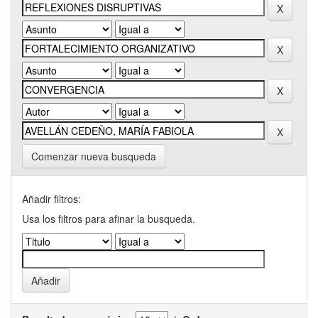
Comenzar nueva busqueda
Añadir filtros:
Usa los filtros para afinar la busqueda.