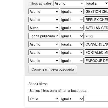
Filtros actuales:
Comenzar nueva busqueda
Añadir filtros:
Usa los filtros para afinar la busqueda.