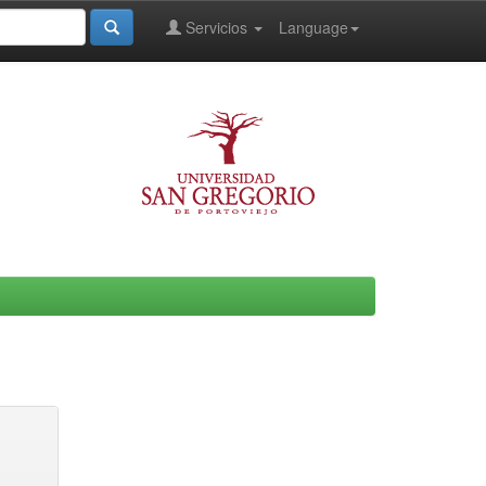
Servicios
Language