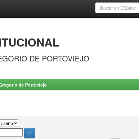
ITUCIONAL
EGORIO DE PORTOVIEJO
Gregorio de Portoviejo