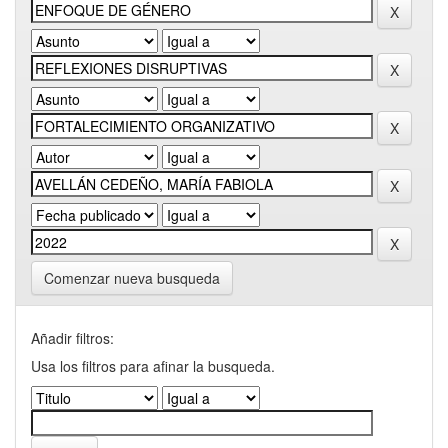
Comenzar nueva busqueda
Añadir filtros:
Usa los filtros para afinar la busqueda.