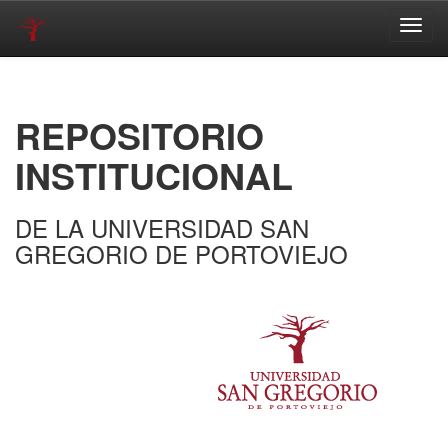
Skip
navigation
REPOSITORIO
INSTITUCIONAL
DE LA UNIVERSIDAD SAN
GREGORIO DE PORTOVIEJO