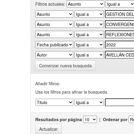
Filtros actuales:
Comenzar nueva busqueda
Añadir filtros:
Usa los filtros para afinar la busqueda.
Resultados por página
|
Ordenar por