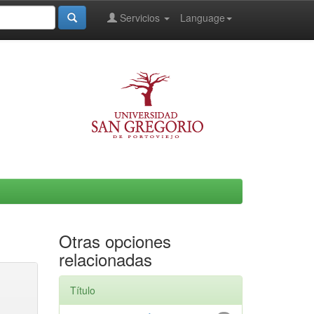
Servicios
Language
Otras opciones
relacionadas
Título