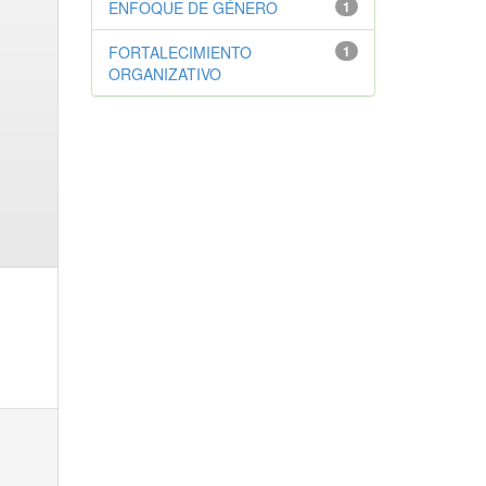
ENFOQUE DE GÉNERO
1
FORTALECIMIENTO
1
ORGANIZATIVO