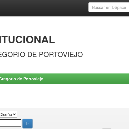
ITUCIONAL
EGORIO DE PORTOVIEJO
Gregorio de Portoviejo