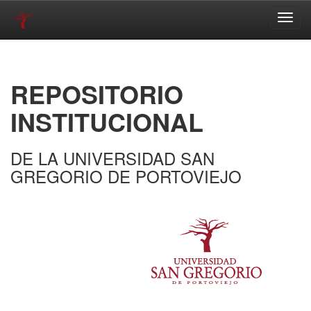
Skip
navigation
REPOSITORIO
INSTITUCIONAL
DE LA UNIVERSIDAD SAN
GREGORIO DE PORTOVIEJO