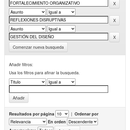
Comenzar nueva busqueda
Añadir filtros:
Usa los filtros para afinar la busqueda.
Resultados por página
|
Ordenar por
En orden