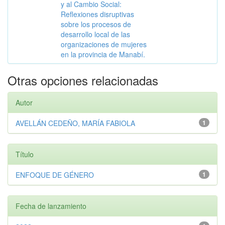
y al Cambio Social:
Reflexiones disruptivas
sobre los procesos de
desarrollo local de las
organizaciones de mujeres
en la provincia de Manabí.
Otras opciones relacionadas
Autor
AVELLÁN CEDEÑO, MARÍA FABIOLA
1
Título
ENFOQUE DE GÉNERO
1
Fecha de lanzamiento