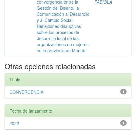
convergencia entre la
FABIOLA
Gestión del Diseño, la
Comunicación al Desarrollo
y al Cambio Social:
Reflexiones disruptivas
sobre los procesos de
desarrollo local de las
organizaciones de mujeres
en la provincia de Manabí.
Otras opciones relacionadas
Título
CONVERGENCIA
1
Fecha de lanzamiento
2022
1