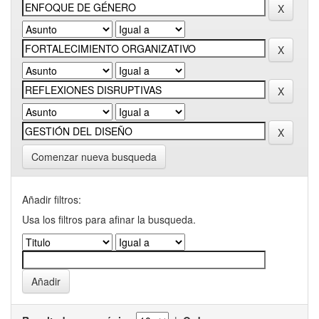
Comenzar nueva busqueda
Añadir filtros:
Usa los filtros para afinar la busqueda.