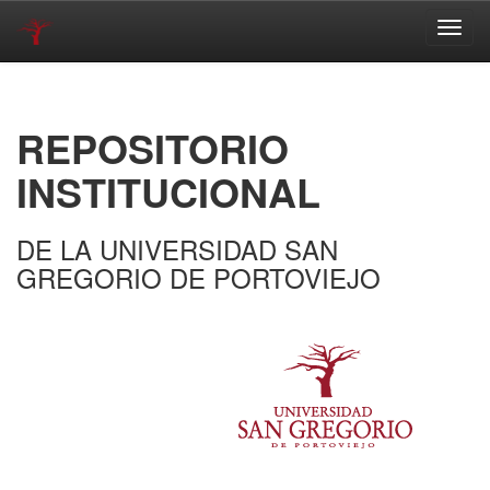
Skip
navigation
REPOSITORIO
INSTITUCIONAL
DE LA UNIVERSIDAD SAN
GREGORIO DE PORTOVIEJO