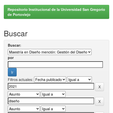
Repositorio Institucional de la Universidad San Gregorio
de Portoviejo
Buscar
Buscar:
por
Filtros actuales: