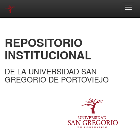
Skip
navigation
REPOSITORIO
INSTITUCIONAL
DE LA UNIVERSIDAD SAN
GREGORIO DE PORTOVIEJO