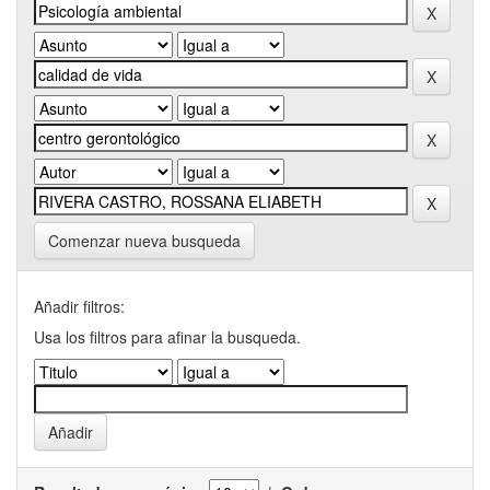
Comenzar nueva busqueda
Añadir filtros:
Usa los filtros para afinar la busqueda.