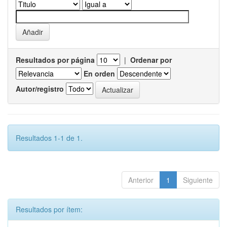
Resultados por página
|
Ordenar por
En orden
Autor/registro
Resultados 1-1 de 1.
Anterior
1
Siguiente
Resultados por ítem: