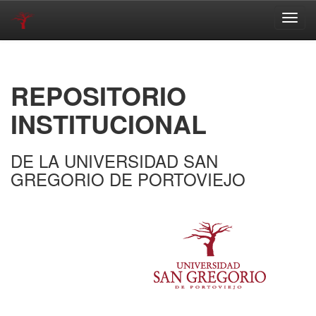
Skip
navigation
REPOSITORIO
INSTITUCIONAL
DE LA UNIVERSIDAD SAN
GREGORIO DE PORTOVIEJO