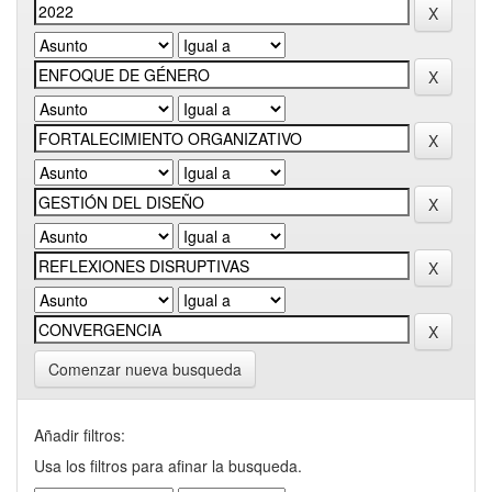
Comenzar nueva busqueda
Añadir filtros:
Usa los filtros para afinar la busqueda.