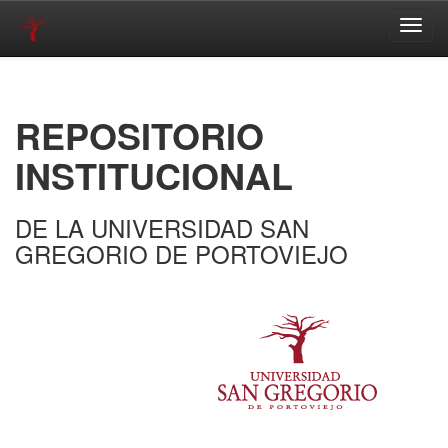
Skip
navigation
REPOSITORIO
INSTITUCIONAL
DE LA UNIVERSIDAD SAN
GREGORIO DE PORTOVIEJO