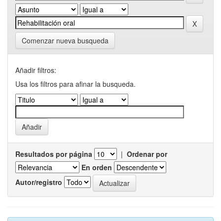
Comenzar nueva busqueda
Añadir filtros:
Usa los filtros para afinar la busqueda.
Resultados por página
|
Ordenar por
En orden
Autor/registro