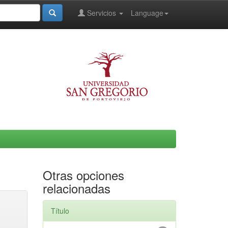
Servicios
Language
Otras opciones
relacionadas
Título