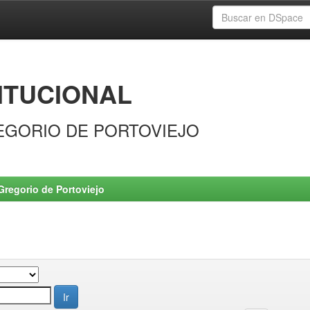
ITUCIONAL
EGORIO DE PORTOVIEJO
Gregorio de Portoviejo