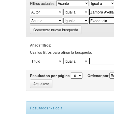
Filtros actuales:
Comenzar nueva busqueda
Añadir filtros:
Usa los filtros para afinar la busqueda.
Resultados por página
|
Ordenar por
Resultados 1-1 de 1.