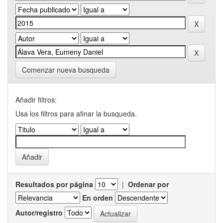
Comenzar nueva busqueda
Añadir filtros:
Usa los filtros para afinar la busqueda.
Resultados por página
|
Ordenar por
En orden
Autor/registro