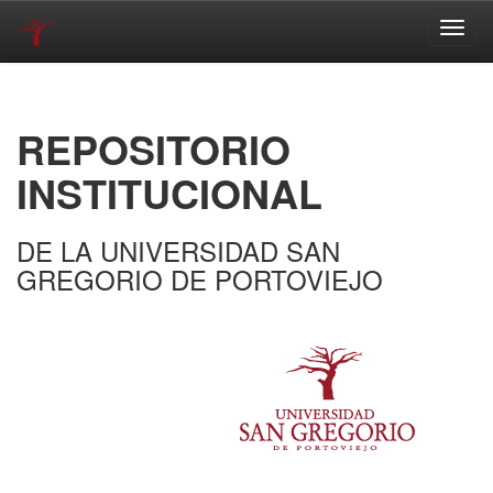
Skip
navigation
REPOSITORIO
INSTITUCIONAL
DE LA UNIVERSIDAD SAN
GREGORIO DE PORTOVIEJO