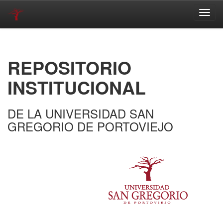
Skip
navigation
REPOSITORIO
INSTITUCIONAL
DE LA UNIVERSIDAD SAN
GREGORIO DE PORTOVIEJO