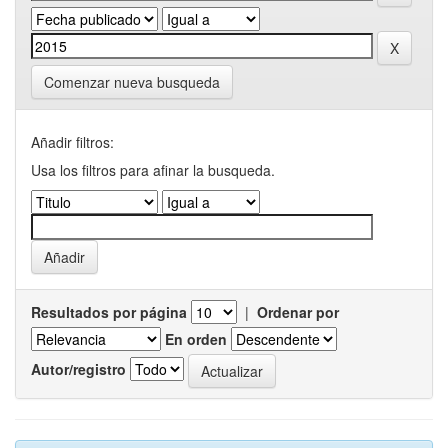
Comenzar nueva busqueda
Añadir filtros:
Usa los filtros para afinar la busqueda.
Resultados por página
|
Ordenar por
En orden
Autor/registro