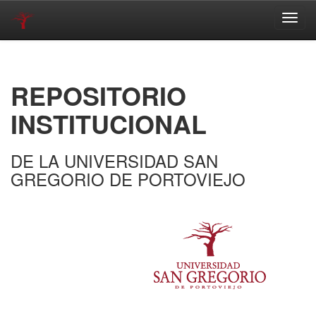
Skip
navigation
REPOSITORIO
INSTITUCIONAL
DE LA UNIVERSIDAD SAN
GREGORIO DE PORTOVIEJO