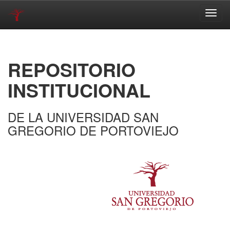
Skip
navigation
REPOSITORIO
INSTITUCIONAL
DE LA UNIVERSIDAD SAN
GREGORIO DE PORTOVIEJO