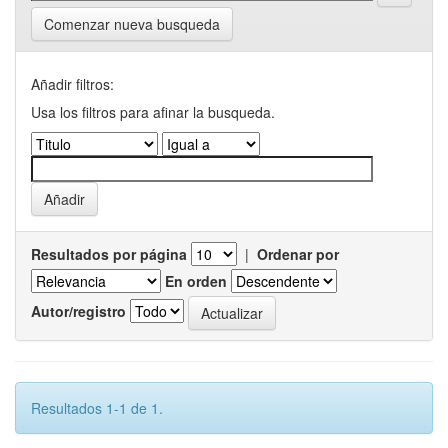
Comenzar nueva busqueda
Añadir filtros:
Usa los filtros para afinar la busqueda.
Resultados por página
|
Ordenar por
En orden
Autor/registro
Resultados 1-1 de 1.