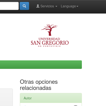
Servicios
Language
Otras opciones
relacionadas
Autor