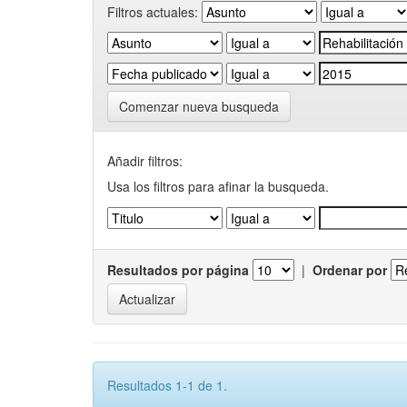
Filtros actuales:
Comenzar nueva busqueda
Añadir filtros:
Usa los filtros para afinar la busqueda.
Resultados por página
|
Ordenar por
Resultados 1-1 de 1.