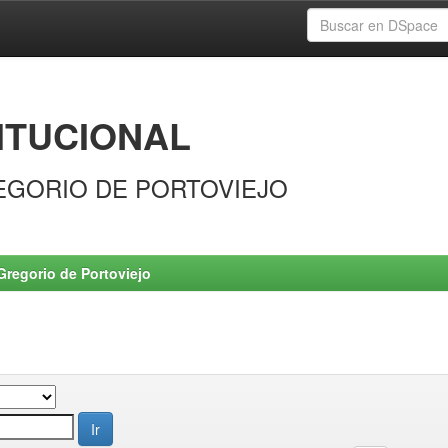
ITUCIONAL
EGORIO DE PORTOVIEJO
Gregorio de Portoviejo