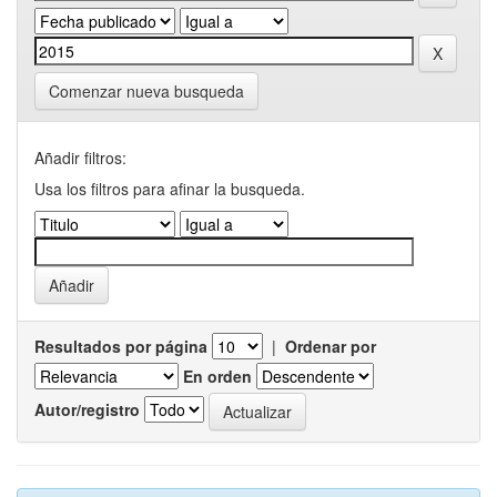
Comenzar nueva busqueda
Añadir filtros:
Usa los filtros para afinar la busqueda.
Resultados por página
|
Ordenar por
En orden
Autor/registro