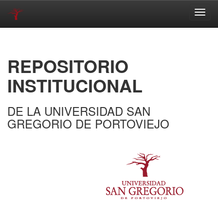
Skip
navigation
REPOSITORIO
INSTITUCIONAL
DE LA UNIVERSIDAD SAN
GREGORIO DE PORTOVIEJO