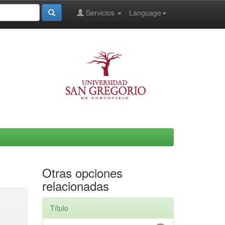
Servicios
Language
Otras opciones
relacionadas
Título