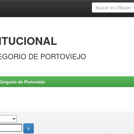
ITUCIONAL
EGORIO DE PORTOVIEJO
Gregorio de Portoviejo