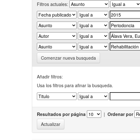
Filtros actuales:
Comenzar nueva busqueda
Añadir filtros:
Usa los filtros para afinar la busqueda.
Resultados por página
|
Ordenar por