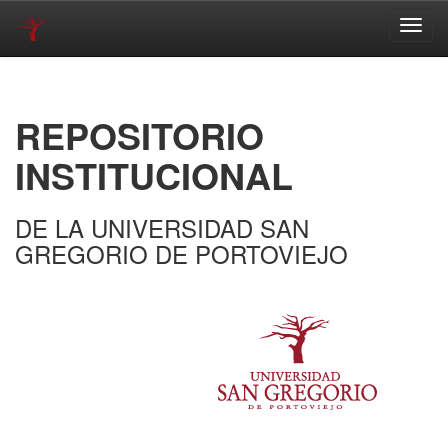
Skip
navigation
REPOSITORIO
INSTITUCIONAL
DE LA UNIVERSIDAD SAN
GREGORIO DE PORTOVIEJO