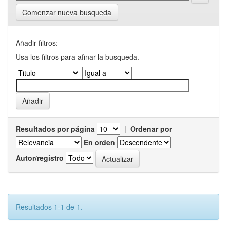
Comenzar nueva busqueda
Añadir filtros:
Usa los filtros para afinar la busqueda.
Resultados por página
|
Ordenar por
En orden
Autor/registro
Resultados 1-1 de 1.