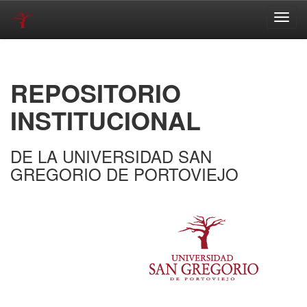
Skip
navigation
REPOSITORIO
INSTITUCIONAL
DE LA UNIVERSIDAD SAN
GREGORIO DE PORTOVIEJO