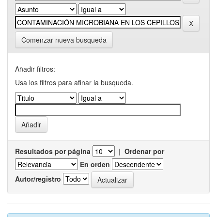
Comenzar nueva busqueda
Añadir filtros:
Usa los filtros para afinar la busqueda.
Resultados por página
|
Ordenar por
En orden
Autor/registro