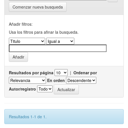
Comenzar nueva busqueda
Añadir filtros:
Usa los filtros para afinar la busqueda.
Resultados por página
|
Ordenar por
En orden
Autor/registro
Resultados 1-1 de 1.