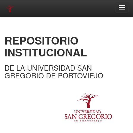
Skip
navigation
REPOSITORIO
INSTITUCIONAL
DE LA UNIVERSIDAD SAN
GREGORIO DE PORTOVIEJO