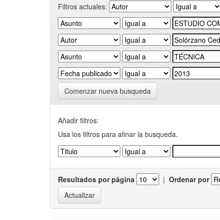
Filtros actuales:
Comenzar nueva busqueda
Añadir filtros:
Usa los filtros para afinar la busqueda.
Resultados por página
|
Ordenar por