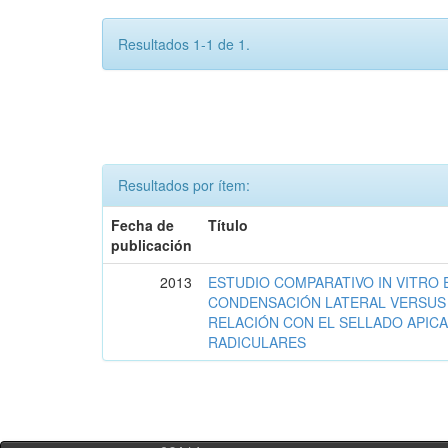
Resultados 1-1 de 1.
Resultados por ítem:
Fecha de
Título
publicación
2013
ESTUDIO COMPARATIVO IN VITRO 
CONDENSACIÓN LATERAL VERSUS L
RELACIÓN CON EL SELLADO APIC
RADICULARES