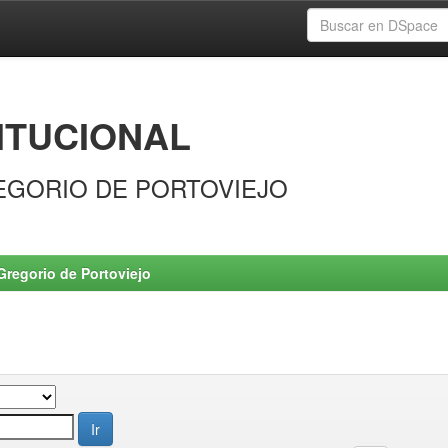
ITUCIONAL
EGORIO DE PORTOVIEJO
Gregorio de Portoviejo