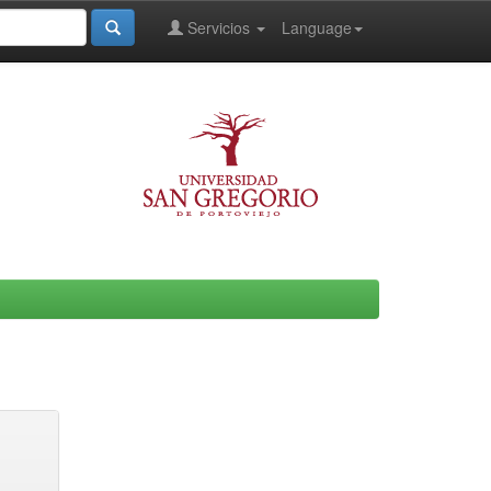
Servicios
Language