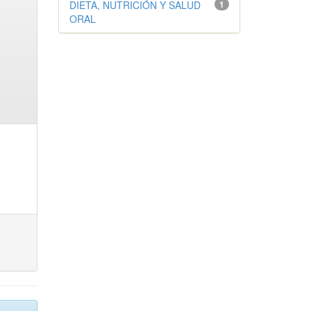
DIETA, NUTRICIÓN Y SALUD
1
ORAL