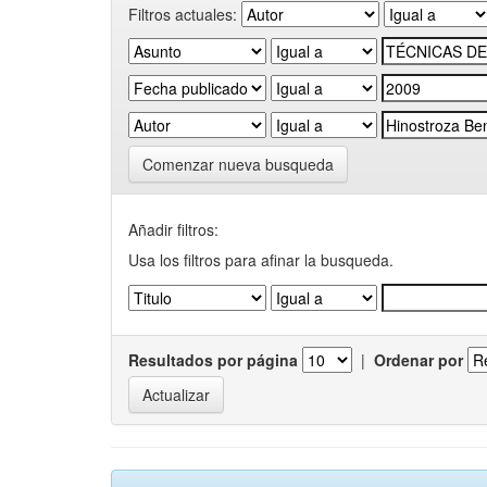
Filtros actuales:
Comenzar nueva busqueda
Añadir filtros:
Usa los filtros para afinar la busqueda.
Resultados por página
|
Ordenar por