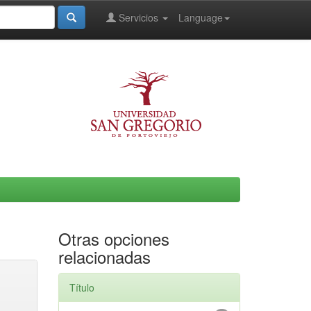
Servicios
Language
Otras opciones
relacionadas
Título