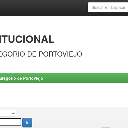
ITUCIONAL
EGORIO DE PORTOVIEJO
Gregorio de Portoviejo