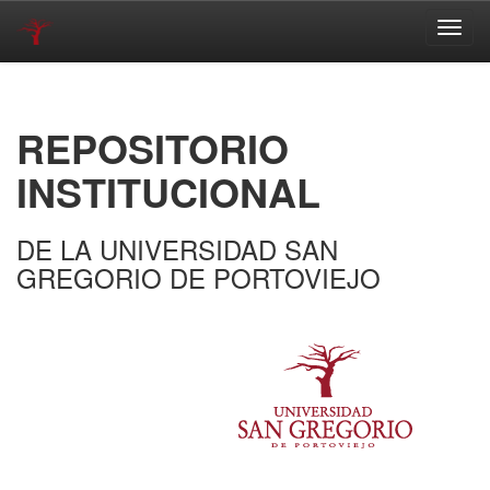
Skip
navigation
REPOSITORIO
INSTITUCIONAL
DE LA UNIVERSIDAD SAN
GREGORIO DE PORTOVIEJO