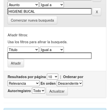
Comenzar nueva busqueda
Añadir filtros:
Usa los filtros para afinar la busqueda.
Resultados por página
|
Ordenar por
En orden
Autor/registro