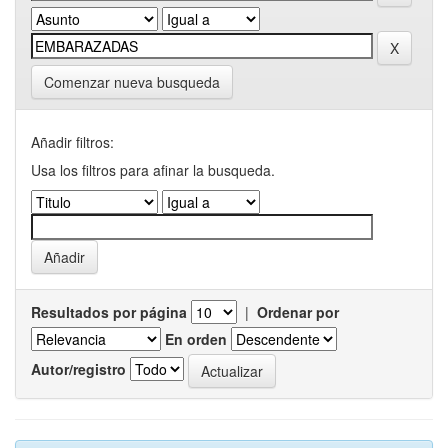
Comenzar nueva busqueda
Añadir filtros:
Usa los filtros para afinar la busqueda.
Resultados por página
|
Ordenar por
En orden
Autor/registro