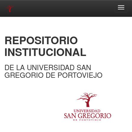
Skip
navigation
REPOSITORIO
INSTITUCIONAL
DE LA UNIVERSIDAD SAN
GREGORIO DE PORTOVIEJO