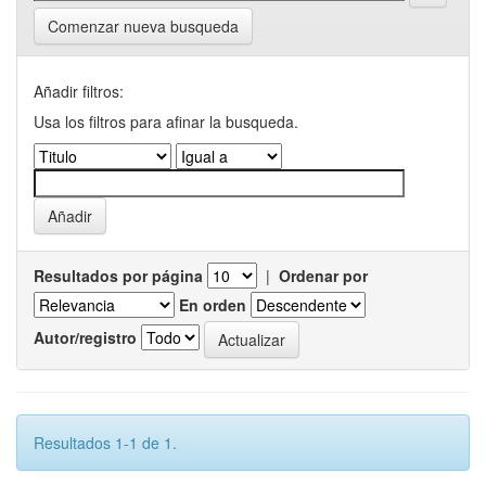
Comenzar nueva busqueda
Añadir filtros:
Usa los filtros para afinar la busqueda.
Resultados por página
|
Ordenar por
En orden
Autor/registro
Resultados 1-1 de 1.