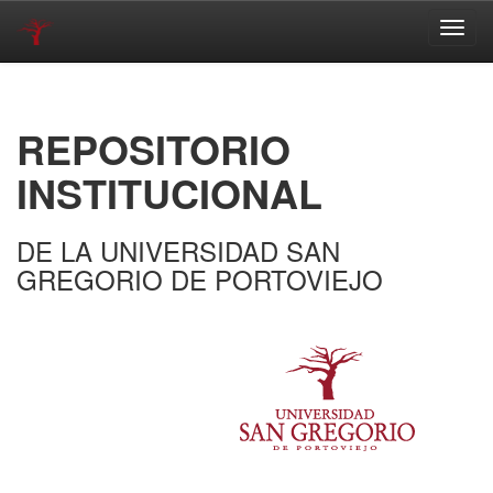
Skip
navigation
REPOSITORIO
INSTITUCIONAL
DE LA UNIVERSIDAD SAN
GREGORIO DE PORTOVIEJO