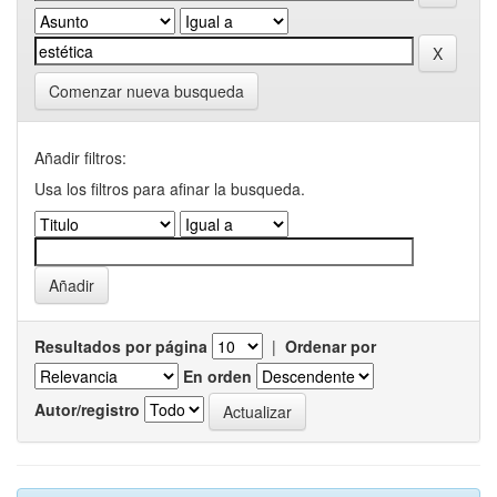
Comenzar nueva busqueda
Añadir filtros:
Usa los filtros para afinar la busqueda.
Resultados por página
|
Ordenar por
En orden
Autor/registro