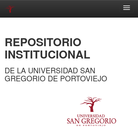
Skip
navigation
REPOSITORIO
INSTITUCIONAL
DE LA UNIVERSIDAD SAN
GREGORIO DE PORTOVIEJO