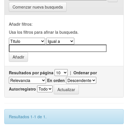
Comenzar nueva busqueda
Añadir filtros:
Usa los filtros para afinar la busqueda.
Resultados por página
|
Ordenar por
En orden
Autor/registro
Resultados 1-1 de 1.