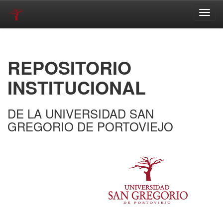
Skip
navigation
REPOSITORIO
INSTITUCIONAL
DE LA UNIVERSIDAD SAN
GREGORIO DE PORTOVIEJO