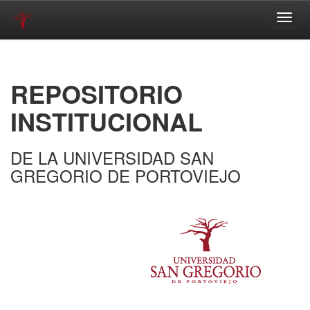
Skip
navigation
REPOSITORIO
INSTITUCIONAL
DE LA UNIVERSIDAD SAN
GREGORIO DE PORTOVIEJO