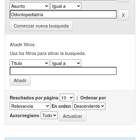
Comenzar nueva busqueda
Añadir filtros:
Usa los filtros para afinar la busqueda.
Resultados por página
|
Ordenar por
En orden
Autor/registro