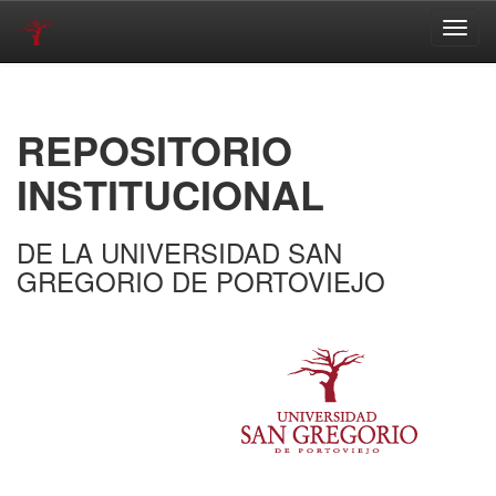
Skip
navigation
REPOSITORIO
INSTITUCIONAL
DE LA UNIVERSIDAD SAN
GREGORIO DE PORTOVIEJO