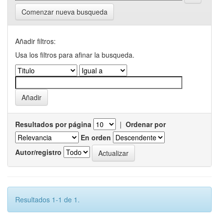
Comenzar nueva busqueda
Añadir filtros:
Usa los filtros para afinar la busqueda.
Resultados por página
|
Ordenar por
En orden
Autor/registro
Resultados 1-1 de 1.