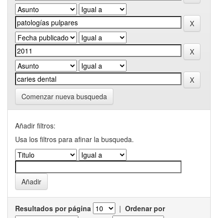
Comenzar nueva busqueda
Añadir filtros:
Usa los filtros para afinar la busqueda.
Resultados por página
|
Ordenar por