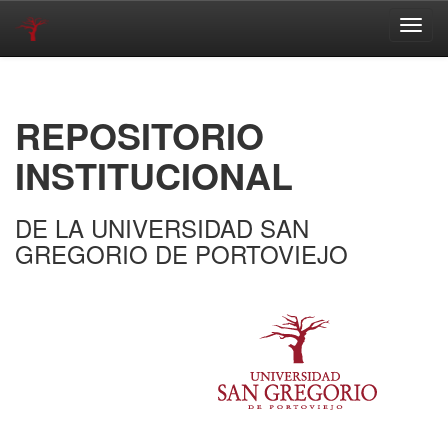
Skip
navigation
REPOSITORIO
INSTITUCIONAL
DE LA UNIVERSIDAD SAN
GREGORIO DE PORTOVIEJO