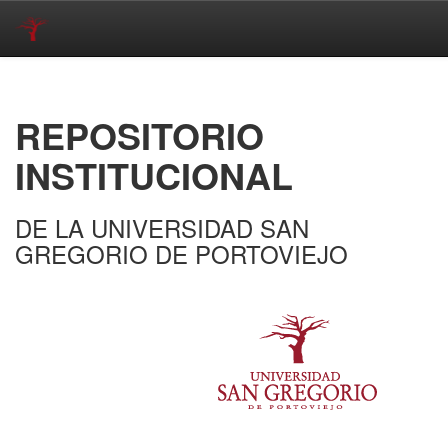
Skip
navigation
REPOSITORIO
INSTITUCIONAL
DE LA UNIVERSIDAD SAN
GREGORIO DE PORTOVIEJO