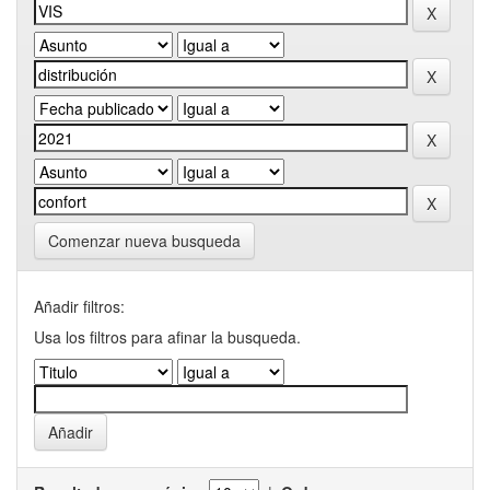
Comenzar nueva busqueda
Añadir filtros:
Usa los filtros para afinar la busqueda.