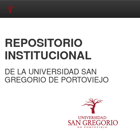
Skip
navigation
REPOSITORIO
INSTITUCIONAL
DE LA UNIVERSIDAD SAN
GREGORIO DE PORTOVIEJO