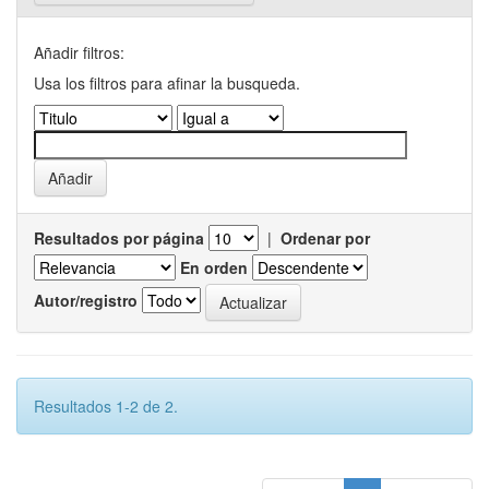
Añadir filtros:
Usa los filtros para afinar la busqueda.
Resultados por página
|
Ordenar por
En orden
Autor/registro
Resultados 1-2 de 2.