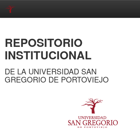
Skip
navigation
REPOSITORIO
INSTITUCIONAL
DE LA UNIVERSIDAD SAN
GREGORIO DE PORTOVIEJO