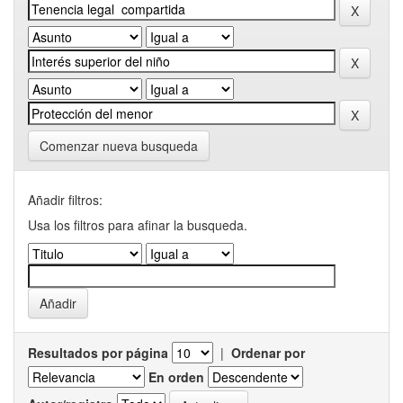
Comenzar nueva busqueda
Añadir filtros:
Usa los filtros para afinar la busqueda.
Resultados por página
|
Ordenar por
En orden