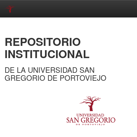
Skip
navigation
REPOSITORIO
INSTITUCIONAL
DE LA UNIVERSIDAD SAN
GREGORIO DE PORTOVIEJO